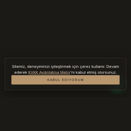
Sitemiz, deneyiminizi iyileştirmek için çerez kullanır. Devam
KAYDIR
ederek
KVKK Aydınlatma Metni
'ni kabul etmiş olursunuz.
KABUL EDIYORUM