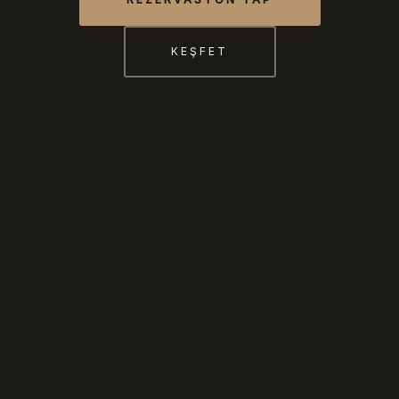
KEŞFET